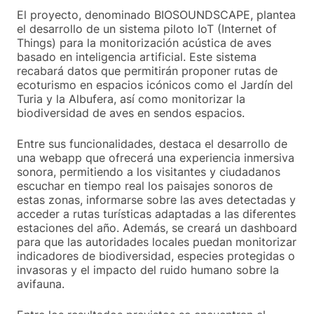
El proyecto, denominado BIOSOUNDSCAPE, plantea
el desarrollo de un sistema piloto IoT (Internet of
Things) para la monitorización acústica de aves
basado en inteligencia artificial. Este sistema
recabará datos que permitirán proponer rutas de
ecoturismo en espacios icónicos como el Jardín del
Turia y la Albufera, así como monitorizar la
biodiversidad de aves en sendos espacios.
Entre sus funcionalidades, destaca el desarrollo de
una webapp que ofrecerá una experiencia inmersiva
sonora, permitiendo a los visitantes y ciudadanos
escuchar en tiempo real los paisajes sonoros de
estas zonas, informarse sobre las aves detectadas y
acceder a rutas turísticas adaptadas a las diferentes
estaciones del año. Además, se creará un dashboard
para que las autoridades locales puedan monitorizar
indicadores de biodiversidad, especies protegidas o
invasoras y el impacto del ruido humano sobre la
avifauna.