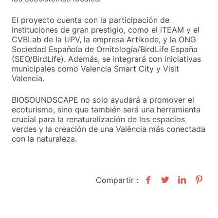
El proyecto cuenta con la participación de
instituciones de gran prestigio, como el iTEAM y el
CVBLab de la UPV, la empresa Artikode, y la ONG
Sociedad Española de Ornitología/BirdLife España
(SEO/BirdLife). Además, se integrará con iniciativas
municipales como Valencia Smart City y Visit
Valencia.
BIOSOUNDSCAPE no solo ayudará a promover el
ecoturismo, sino que también será una herramienta
crucial para la renaturalización de los espacios
verdes y la creación de una València más conectada
con la naturaleza.
Compartir :