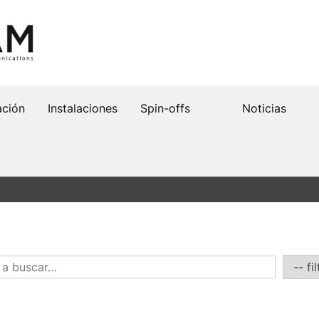
ación
Instalaciones
Spin-offs
Noticias