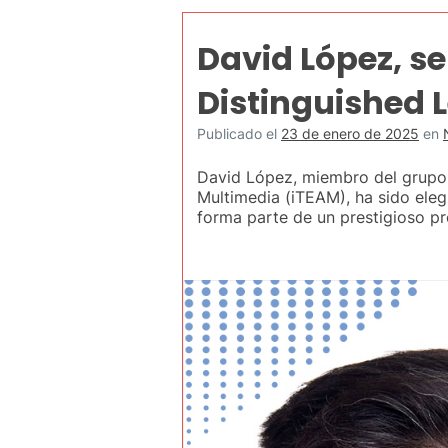
David López, s
Distinguished 
Publicado el
23 de enero de 2025
en
David López, miembro del grupo 
Multimedia (iTEAM), ha sido el
forma parte de un prestigioso 