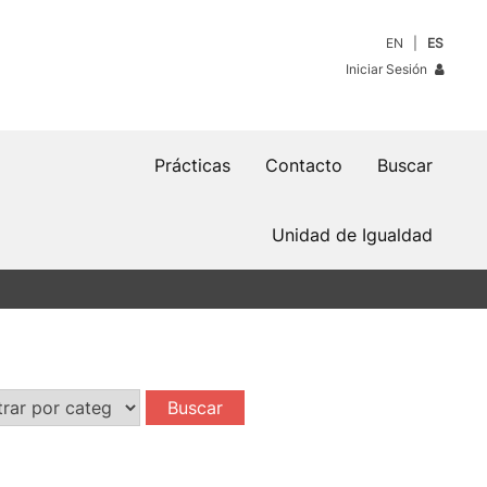
EN
ES
Iniciar Sesión
Prácticas
Contacto
Buscar
Unidad de Igualdad