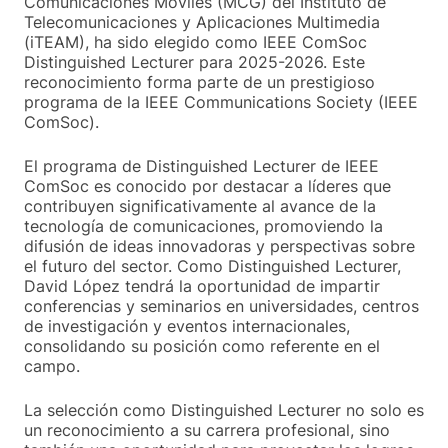
Comunicaciones Móviles (MCG) del Instituto de
Telecomunicaciones y Aplicaciones Multimedia
(iTEAM), ha sido elegido como IEEE ComSoc
Distinguished Lecturer para 2025-2026. Este
reconocimiento forma parte de un prestigioso
programa de la IEEE Communications Society (IEEE
ComSoc).
El programa de Distinguished Lecturer de IEEE
ComSoc es conocido por destacar a líderes que
contribuyen significativamente al avance de la
tecnología de comunicaciones, promoviendo la
difusión de ideas innovadoras y perspectivas sobre
el futuro del sector. Como Distinguished Lecturer,
David López tendrá la oportunidad de impartir
conferencias y seminarios en universidades, centros
de investigación y eventos internacionales,
consolidando su posición como referente en el
campo.
La selección como Distinguished Lecturer no solo es
un reconocimiento a su carrera profesional, sino