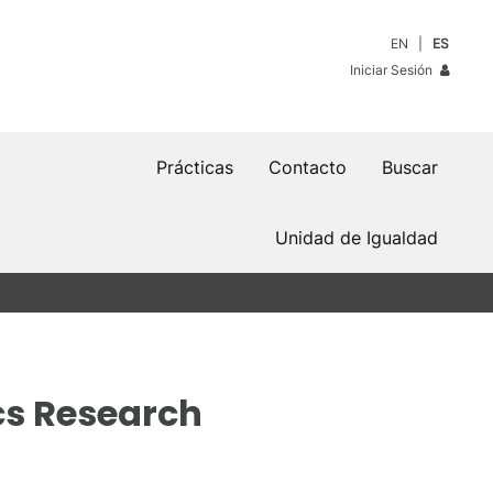
EN
ES
Iniciar Sesión
Prácticas
Contacto
Buscar
Unidad de Igualdad
cs Research