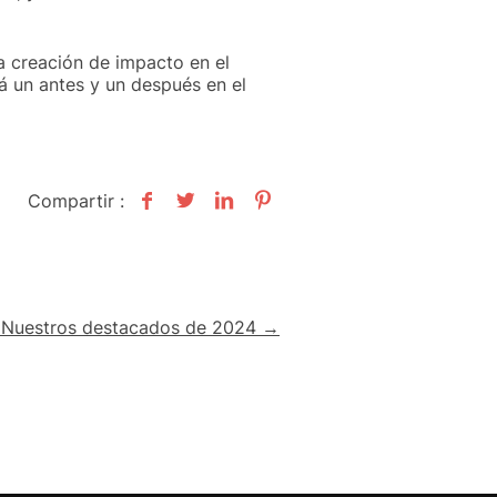
a creación de impacto en el
 un antes y un después en el
Compartir :
 Nuestros destacados de 2024 →