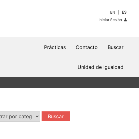
EN
ES
Iniciar Sesión
Prácticas
Contacto
Buscar
Unidad de Igualdad