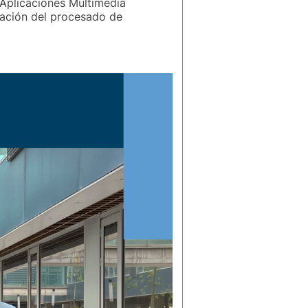
 Aplicaciones Multimedia
icación del procesado de