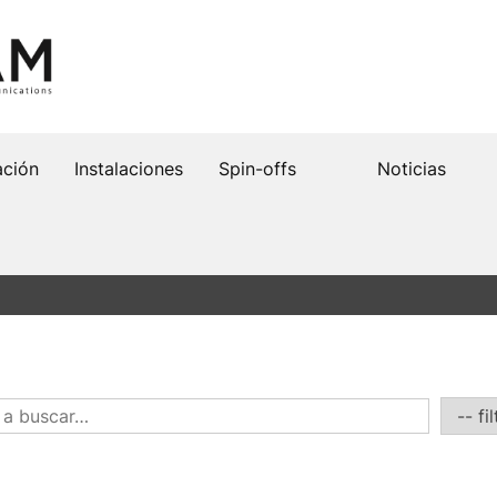
ación
Instalaciones
Spin-offs
Noticias