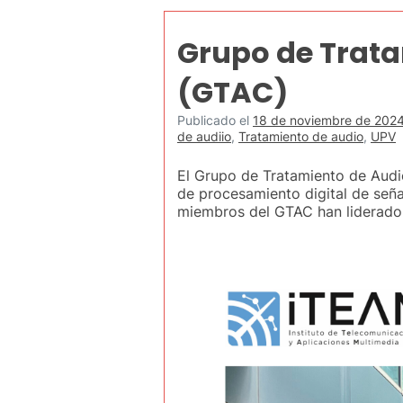
Grupo de Trat
(GTAC)
Publicado el
18 de noviembre de 202
de audiio
,
Tratamiento de audio
,
UPV
El Grupo de Tratamiento de Audi
de procesamiento digital de señ
miembros del GTAC han liderado 