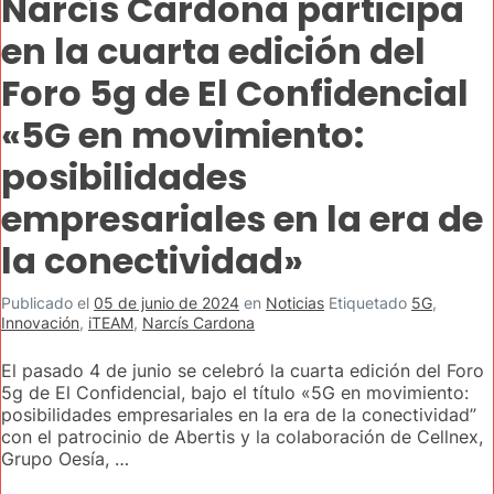
Narcís Cardona participa
en la cuarta edición del
Foro 5g de El Confidencial
«5G en movimiento:
posibilidades
empresariales en la era de
la conectividad»
Publicado el
05 de junio de 2024
en
Noticias
Etiquetado
5G
,
Innovación
,
iTEAM
,
Narcís Cardona
El pasado 4 de junio se celebró la cuarta edición del Foro
5g de El Confidencial, bajo el título «5G en movimiento:
posibilidades empresariales en la era de la conectividad”
con el patrocinio de Abertis y la colaboración de Cellnex,
Grupo Oesía, …