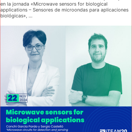
en la jornada «Microwave sensors for biological
applications – Sensores de microondas para aplicaciones
biológicas», …