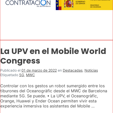
La UPV en el Mobile World
Congress
Publicado el
01 de marzo de 2022
en
Destacadas
,
Noticias
Etiquetado
5G
,
MWC
Controlar con los gestos un robot sumergido entre los
tiburones del Oceanogràfic desde el MWC de Barcelona
mediante 5G. Se puede. • La UPV, el Oceanogràfic,
Orange, Huawei y Ender Ocean permiten vivir esta
experiencia inmersiva los asistentes del Mobile …