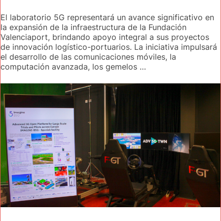
El laboratorio 5G representará un avance significativo en
la expansión de la infraestructura de la Fundación
Valenciaport, brindando apoyo integral a sus proyectos
de innovación logístico-portuarios. La iniciativa impulsará
el desarrollo de las comunicaciones móviles, la
computación avanzada, los gemelos …