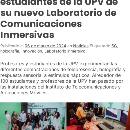
estudiantes de la UPV de
su nuevo Laboratorio de
Comunicaciones
Inmersivas
Publicado el
06 de marzo de 2024
en
Noticias
Etiquetado
5G
,
holografía
,
Innovación
,
Laboratorio inmersivo
Profesores y estudiantes de la UPV experimentan las
diferentes demostraciones de telepresencia, holografía y
respuesta sensorial a estímulos hápticos. Alrededor de
100 estudiantes y profesores de la UPV han pasado por
las instalaciones del Instituto de Telecomunicaciones y
Aplicaciones Móviles …