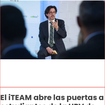
El iTEAM abre las puertas a