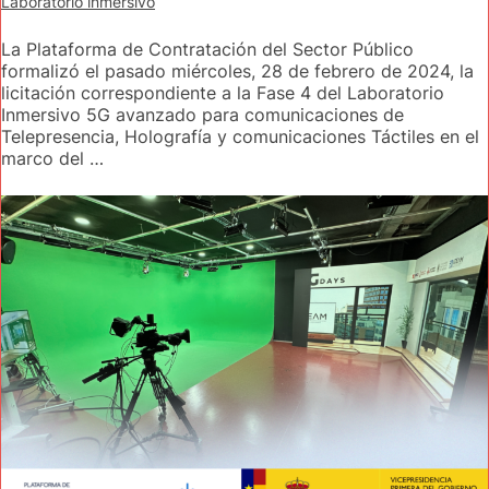
Laboratorio inmersivo
La Plataforma de Contratación del Sector Público
formalizó el pasado miércoles, 28 de febrero de 2024, la
licitación correspondiente a la Fase 4 del Laboratorio
Inmersivo 5G avanzado para comunicaciones de
Telepresencia, Holografía y comunicaciones Táctiles en el
marco del …