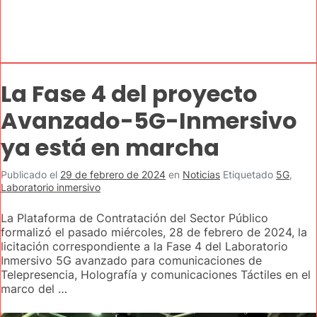
La Fase 4 del proyecto
Avanzado-5G-Inmersivo
ya está en marcha
Publicado el
29 de febrero de 2024
en
Noticias
Etiquetado
5G
,
Laboratorio inmersivo
La Plataforma de Contratación del Sector Público
formalizó el pasado miércoles, 28 de febrero de 2024, la
licitación correspondiente a la Fase 4 del Laboratorio
Inmersivo 5G avanzado para comunicaciones de
Telepresencia, Holografía y comunicaciones Táctiles en el
marco del …