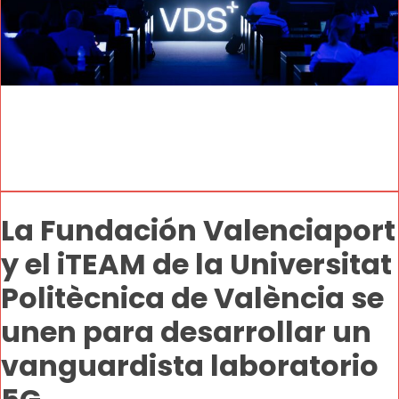
La Fundación Valenciaport
y el iTEAM de la Universitat
Politècnica de València se
unen para desarrollar un
vanguardista laboratorio