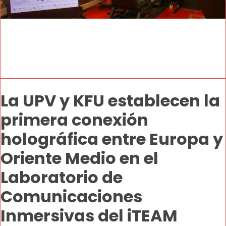
La UPV y KFU establecen la
primera conexión
holográfica entre Europa y
Oriente Medio en el
Laboratorio de
Comunicaciones
Inmersivas del iTEAM