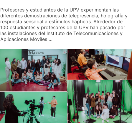
Profesores y estudiantes de la UPV experimentan las
diferentes demostraciones de telepresencia, holografía y
respuesta sensorial a estímulos hápticos. Alrededor de
100 estudiantes y profesores de la UPV han pasado por
las instalaciones del Instituto de Telecomunicaciones y
Aplicaciones Móviles …