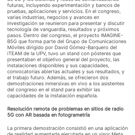
futuras, incluyendo experimentación y bancos de
pruebas, aplicaciones y servicios. En el congreso,
varias industrias, negocios y avances en
investigación se reunieron para presentar y discutir
tecnología de vanguardia, resultados y próximos
pasos. Dentro del congreso, el proyecto IMAGINE-
B5G que forma parte del Grupo de Comunicaciones
Móviles dirigido por David Gómez-Barquero del
iTEAM de la UPV, tuvo un stand con pósteres que
presentaban el objetivo general del proyecto, las
instalaciones disponibles y sus capacidades,
convocatorias abiertas actuales y sus resultados, y
el trabajo futuro. Además, se ofrecieron dos
demostraciones inmersivas en vivo a los asistentes
del congreso en el stand para exhibir las
capacidades de la instalación española.
Resolución remota de problemas en sitios de radio
5G con AR basada en fotogrametría
La primera demostración consistió en una aplicación
de realidad aumentada ejecutada en un visor Meta