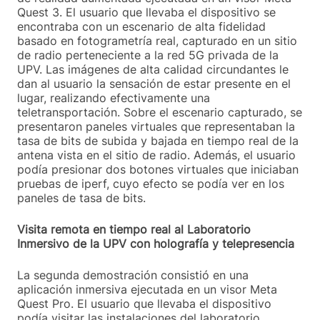
Quest 3. El usuario que llevaba el dispositivo se
encontraba con un escenario de alta fidelidad
basado en fotogrametría real, capturado en un sitio
de radio perteneciente a la red 5G privada de la
UPV. Las imágenes de alta calidad circundantes le
dan al usuario la sensación de estar presente en el
lugar, realizando efectivamente una
teletransportación. Sobre el escenario capturado, se
presentaron paneles virtuales que representaban la
tasa de bits de subida y bajada en tiempo real de la
antena vista en el sitio de radio. Además, el usuario
podía presionar dos botones virtuales que iniciaban
pruebas de iperf, cuyo efecto se podía ver en los
paneles de tasa de bits.
Visita remota en tiempo real al Laboratorio
Inmersivo de la UPV con holografía y telepresencia
La segunda demostración consistió en una
aplicación inmersiva ejecutada en un visor Meta
Quest Pro. El usuario que llevaba el dispositivo
podía visitar las instalaciones del laboratorio