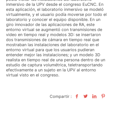
inmersivo de la UPV desde el congreso EuCNC. En
esta aplicación, el laboratorio inmersivo se modeló
virtualmente, y el usuario podía moverse por todo el
laboratorio y conocer el equipo disponible. En un
giro innovador de las aplicaciones de RA, este
entorno virtual se augmentó con transmisiones de
video en tiempo real y modelos 3D: se insertaron
dos transmisiones de cámara en tiempo real que
mostraban las instalaciones del laboratorio en el
entorno virtual para que los usuarios pudieran
entender mejor las instalaciones; y un modelo 3D
realista en tiempo real de una persona dentro de un
estudio de captura volumétrica, teletransportando
efectivamente a un sujeto en la UPV al entorno
virtual visto en el congreso.
Compartir :