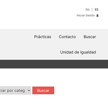
EN
ES
Iniciar Sesión
Prácticas
Contacto
Buscar
Unidad de Igualdad