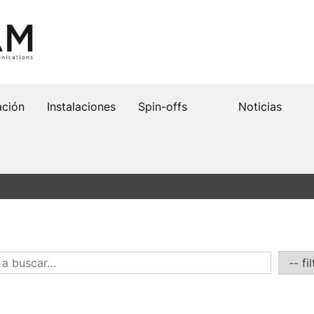
ación
Instalaciones
Spin-offs
Noticias