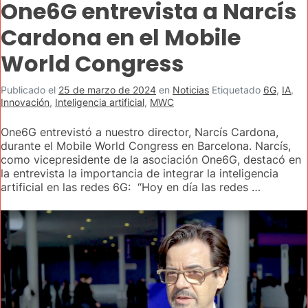
One6G entrevista a Narcís
Cardona en el Mobile
World Congress
Publicado el
25 de marzo de 2024
en
Noticias
Etiquetado
6G
,
IA
,
Innovación
,
Inteligencia artificial
,
MWC
One6G entrevistó a nuestro director, Narcís Cardona,
durante el Mobile World Congress en Barcelona. Narcís,
como vicepresidente de la asociación One6G, destacó en
la entrevista la importancia de integrar la inteligencia
artificial en las redes 6G: “Hoy en día las redes …