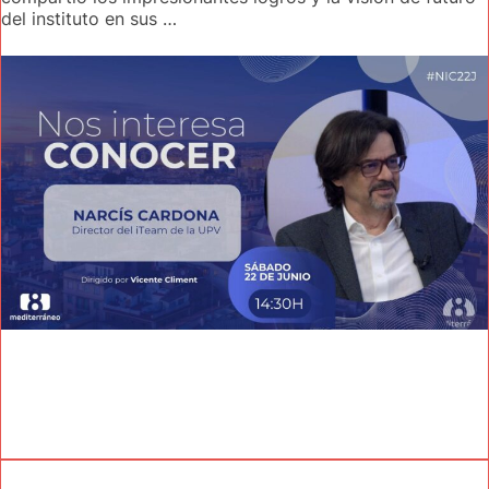
del instituto en sus …