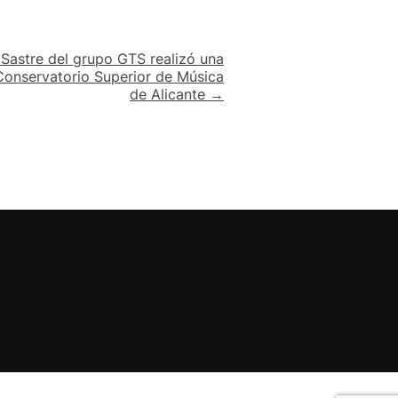
Sastre del grupo GTS realizó una
Conservatorio Superior de Música
de Alicante →