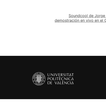
Soundcool de Jorge 
demostración en vivo en el 