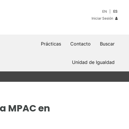
EN
ES
Iniciar Sesión
Prácticas
Contacto
Buscar
Unidad de Igualdad
da MPAC en