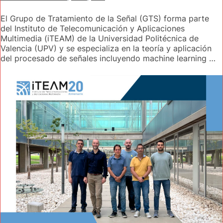
El Grupo de Tratamiento de la Señal (GTS) forma parte
del Instituto de Telecomunicación y Aplicaciones
Multimedia (iTEAM) de la Universidad Politécnica de
Valencia (UPV) y se especializa en la teoría y aplicación
del procesado de señales incluyendo machine learning …