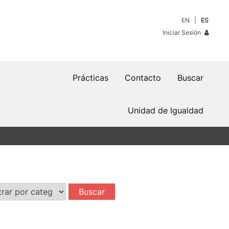
EN
ES
Iniciar Sesión
Prácticas
Contacto
Buscar
Unidad de Igualdad