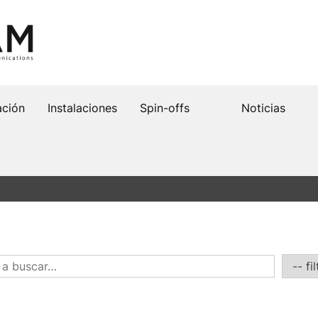
ación
Instalaciones
Spin-offs
Noticias