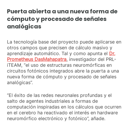
Puerta abierta a una nueva forma de
cómputo y procesado de señales
analógicas
La tecnología base del proyecto puede aplicarse en
otros campos que precisen de cálculo masivo y
aprendizaje automático. Tal y como apunta el
Dr.
Prometheus DasMahapatra
, investigador del PRL-
iTEAM, “el uso de estructuras neuromórficas en
circuitos fotónicos integrados abre la puerta a una
nueva forma de cómputo y procesado de señales
analógicas”.
“El éxito de las redes neuronales profundas y el
salto de agentes industriales a formas de
computación inspiradas en los cálculos que ocurren
en el cerebro ha reactivado el interés en hardware
neuromórfico electrónico y fotónico”, añade.