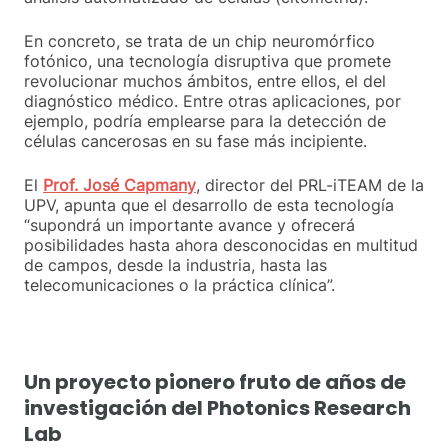
En concreto, se trata de un chip neuromórfico
fotónico, una tecnología disruptiva que promete
revolucionar muchos ámbitos, entre ellos, el del
diagnóstico médico. Entre otras aplicaciones, por
ejemplo, podría emplearse para la detección de
células cancerosas en su fase más incipiente.
El
Prof. José Capmany
, director del PRL-iTEAM de la
UPV, apunta que el desarrollo de esta tecnología
“supondrá un importante avance y ofrecerá
posibilidades hasta ahora desconocidas en multitud
de campos, desde la industria, hasta las
telecomunicaciones o la práctica clínica”.
Un proyecto pionero fruto de años de
investigación del Photonics Research
Lab