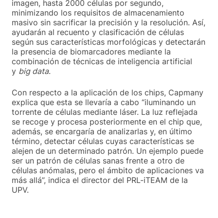
imagen, hasta 2000 células por segundo,
minimizando los requisitos de almacenamiento
masivo sin sacrificar la precisión y la resolución. Así,
ayudarán al recuento y clasificación de células
según sus características morfológicas y detectarán
la presencia de biomarcadores mediante la
combinación de técnicas de inteligencia artificial
y
big data
.
Con respecto a la aplicación de los chips, Capmany
explica que esta se llevaría a cabo “iluminando un
torrente de células mediante láser. La luz reflejada
se recoge y procesa posteriormente en el chip que,
además, se encargaría de analizarlas y, en último
término, detectar células cuyas características se
alejen de un determinado patrón. Un ejemplo puede
ser un patrón de células sanas frente a otro de
células anómalas, pero el ámbito de aplicaciones va
más allá”, indica el director del PRL-iTEAM de la
UPV.