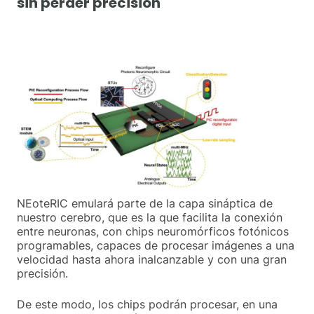
sin perder precisión
NEoteRIC emulará parte de la capa sináptica de
nuestro cerebro, que es la que facilita la conexión
entre neuronas, con chips neuromórficos fotónicos
programables, capaces de procesar imágenes a una
velocidad hasta ahora inalcanzable y con una gran
precisión.
De este modo, los chips podrán procesar, en una