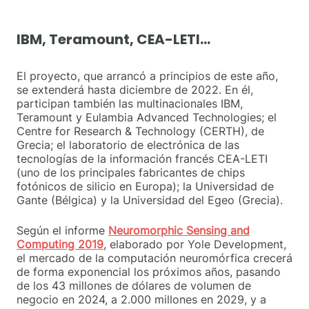
IBM, Teramount, CEA-LETI…
El proyecto, que arrancó a principios de este año,
se extenderá hasta diciembre de 2022. En él,
participan también las multinacionales IBM,
Teramount y Eulambia Advanced Technologies; el
Centre for Research & Technology (CERTH), de
Grecia; el laboratorio de electrónica de las
tecnologías de la información francés CEA-LETI
(uno de los principales fabricantes de chips
fotónicos de silicio en Europa); la Universidad de
Gante (Bélgica) y la Universidad del Egeo (Grecia).
Según el informe
Neuromorphic Sensing and
Computing 2019
, elaborado por Yole Development,
el mercado de la computación neuromórfica crecerá
de forma exponencial los próximos años, pasando
de los 43 millones de dólares de volumen de
negocio en 2024, a 2.000 millones en 2029, y a