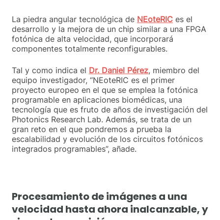
La piedra angular tecnológica de
NEoteRIC
es el
desarrollo y la mejora de un chip similar a una FPGA
fotónica de alta velocidad, que incorporará
componentes totalmente reconfigurables.
Tal y como indica el
Dr. Daniel Pérez
, miembro del
equipo investigador, “NEoteRIC es el primer
proyecto europeo en el que se emplea la fotónica
programable en aplicaciones biomédicas, una
tecnología que es fruto de años de investigación del
Photonics Research Lab. Además, se trata de un
gran reto en el que pondremos a prueba la
escalabilidad y evolución de los circuitos fotónicos
integrados programables”, añade.
Procesamiento de imágenes a una
velocidad hasta ahora inalcanzable, y