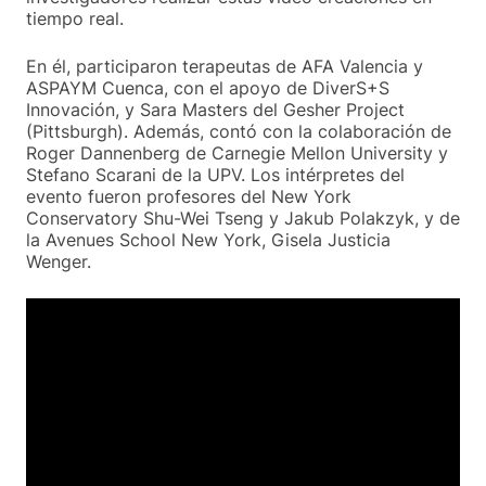
tiempo real.
En él, participaron terapeutas de AFA Valencia y
ASPAYM Cuenca, con el apoyo de DiverS+S
Innovación, y Sara Masters del Gesher Project
(Pittsburgh). Además, contó con la colaboración de
Roger Dannenberg de Carnegie Mellon University y
Stefano Scarani de la UPV. Los intérpretes del
evento fueron profesores del New York
Conservatory Shu-Wei Tseng y Jakub Polakzyk, y de
la Avenues School New York, Gisela Justicia
Wenger.