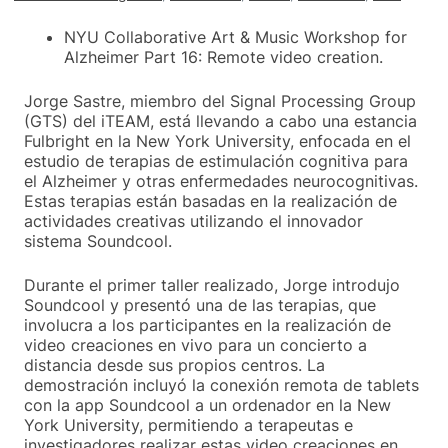
NYU Collaborative Art & Music Workshop for
Alzheimer Part 16: Remote video creation.
Jorge Sastre, miembro del Signal Processing Group
(GTS) del iTEAM, está llevando a cabo una estancia
Fulbright en la New York University, enfocada en el
estudio de terapias de estimulación cognitiva para
el Alzheimer y otras enfermedades neurocognitivas.
Estas terapias están basadas en la realización de
actividades creativas utilizando el innovador
sistema Soundcool.
Durante el primer taller realizado, Jorge introdujo
Soundcool y presentó una de las terapias, que
involucra a los participantes en la realización de
video creaciones en vivo para un concierto a
distancia desde sus propios centros. La
demostración incluyó la conexión remota de tablets
con la app Soundcool a un ordenador en la New
York University, permitiendo a terapeutas e
investigadores realizar estas video creaciones en