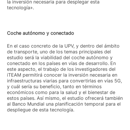
la inversión necesaria para desplegar esta
tecnología».
Coche autónomo y conectado
En el caso concreto de la UPV, y dentro del ámbito
de transporte, uno de los temas principales del
estudio será la viabilidad del coche autónomo y
conectado en los países en vías de desarrollo. En
este aspecto, el trabajo de los investigadores del
iTEAM permitirá conocer la inversión necesaria en
infraestructuras viarias para convertirlas en vías 5G,
y cuál sería su beneficio, tanto en términos
económicos como para la salud y el bienestar de
estos países. Así mismo, el estudio ofrecerá también
al Banco Mundial una planificación temporal para el
despliegue de esta tecnología.