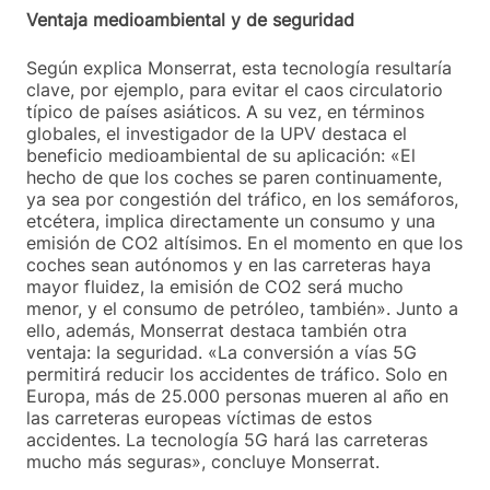
Ventaja medioambiental y de seguridad
Según explica Monserrat, esta tecnología resultaría
clave, por ejemplo, para evitar el caos circulatorio
típico de países asiáticos. A su vez, en términos
globales, el investigador de la UPV destaca el
beneficio medioambiental de su aplicación: «El
hecho de que los coches se paren continuamente,
ya sea por congestión del tráfico, en los semáforos,
etcétera, implica directamente un consumo y una
emisión de CO2 altísimos. En el momento en que los
coches sean autónomos y en las carreteras haya
mayor fluidez, la emisión de CO2 será mucho
menor, y el consumo de petróleo, también». Junto a
ello, además, Monserrat destaca también otra
ventaja: la seguridad. «La conversión a vías 5G
permitirá reducir los accidentes de tráfico. Solo en
Europa, más de 25.000 personas mueren al año en
las carreteras europeas víctimas de estos
accidentes. La tecnología 5G hará las carreteras
mucho más seguras», concluye Monserrat.