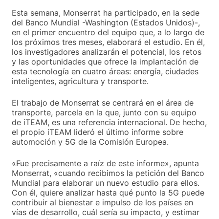
Esta semana, Monserrat ha participado, en la sede
del Banco Mundial -Washington (Estados Unidos)-,
en el primer encuentro del equipo que, a lo largo de
los próximos tres meses, elaborará el estudio. En él,
los investigadores analizarán el potencial, los retos
y las oportunidades que ofrece la implantación de
esta tecnología en cuatro áreas: energía, ciudades
inteligentes, agricultura y transporte.
El trabajo de Monserrat se centrará en el área de
transporte, parcela en la que, junto con su equipo
de iTEAM, es una referencia internacional. De hecho,
el propio iTEAM lideró el último informe sobre
automoción y 5G de la Comisión Europea.
«Fue precisamente a raíz de este informe», apunta
Monserrat, «cuando recibimos la petición del Banco
Mundial para elaborar un nuevo estudio para ellos.
Con él, quiere analizar hasta qué punto la 5G puede
contribuir al bienestar e impulso de los países en
vías de desarrollo, cuál sería su impacto, y estimar