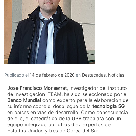
Publicado el
14 de febrero de 2020
en
Destacadas
,
Noticias
Jose Francisco Monserrat
, investigador del Instituto
de Investigación iTEAM, ha sido seleccionado por el
Banco Mundial
como experto para la elaboración de
su informe sobre el despliegue de la
tecnología 5G
en países en vías de desarrollo. Como consecuencia
de ello, el catedrático de la UPV trabajará con un
equipo integrado por otros diez expertos de
Estados Unidos y tres de Corea del Sur.