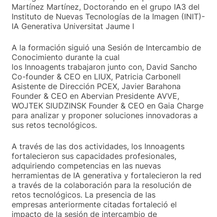
Martínez Martínez, Doctorando en el grupo IA3 del
Instituto de Nuevas Tecnologías de la Imagen (INIT)-
IA Generativa Universitat Jaume I
A la formación siguió una Sesión de Intercambio de
Conocimiento durante la cual
los Innoagents trabajaron junto con, David Sancho
Co-founder & CEO en LIUX, Patricia Carbonell
Asistente de Dirección PCEX, Javier Barahona
Founder & CEO en Abervian Presidente AVVE,
WOJTEK SIUDZINSK Founder & CEO en Gaia Charge
para analizar y proponer soluciones innovadoras a
sus retos tecnológicos.
A través de las dos actividades, los Innoagents
fortalecieron sus capacidades profesionales,
adquiriendo competencias en las nuevas
herramientas de IA generativa y fortalecieron la red
a través de la colaboración para la resolución de
retos tecnológicos. La presencia de las
empresas anteriormente citadas fortaleció el
impacto de la sesión de intercambio de