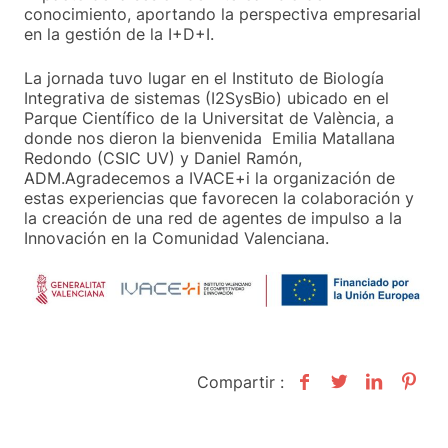
conocimiento, aportando la perspectiva empresarial
en la gestión de la I+D+I.
La jornada tuvo lugar en el Instituto de Biología
Integrativa de sistemas (I2SysBio) ubicado en el
Parque Científico de la Universitat de València, a
donde nos dieron la bienvenida Emilia Matallana
Redondo (CSIC UV) y Daniel Ramón,
ADM.Agradecemos a IVACE+i la organización de
estas experiencias que favorecen la colaboración y
la creación de una red de agentes de impulso a la
Innovación en la Comunidad Valenciana.
Compartir :