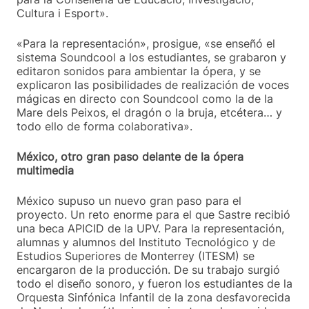
Cultura i Esport».
«Para la representación», prosigue, «se enseñó el
sistema Soundcool a los estudiantes, se grabaron y
editaron sonidos para ambientar la ópera, y se
explicaron las posibilidades de realización de voces
mágicas en directo con Soundcool como la de la
Mare dels Peixos, el dragón o la bruja, etcétera… y
todo ello de forma colaborativa».
México, otro gran paso delante de la ópera
multimedia
México supuso un nuevo gran paso para el
proyecto. Un reto enorme para el que Sastre recibió
una beca APICID de la UPV. Para la representación,
alumnas y alumnos del Instituto Tecnológico y de
Estudios Superiores de Monterrey (ITESM) se
encargaron de la producción. De su trabajo surgió
todo el diseño sonoro, y fueron los estudiantes de la
Orquesta Sinfónica Infantil de la zona desfavorecida