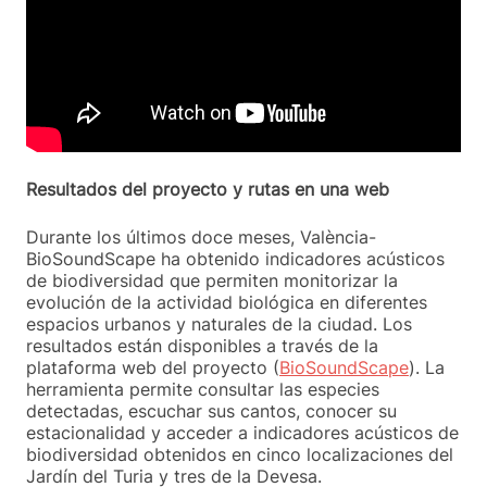
Resultados del proyecto y rutas en una web
Durante los últimos doce meses, València-
BioSoundScape ha obtenido indicadores acústicos
de biodiversidad que permiten monitorizar la
evolución de la actividad biológica en diferentes
espacios urbanos y naturales de la ciudad. Los
resultados están disponibles a través de la
plataforma web del proyecto (
BioSoundScape
). La
herramienta permite consultar las especies
detectadas, escuchar sus cantos, conocer su
estacionalidad y acceder a indicadores acústicos de
biodiversidad obtenidos en cinco localizaciones del
Jardín del Turia y tres de la Devesa.