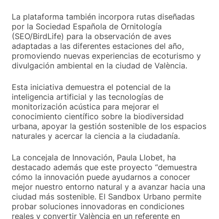
La plataforma también incorpora rutas diseñadas
por la Sociedad Española de Ornitología
(SEO/BirdLife) para la observación de aves
adaptadas a las diferentes estaciones del año,
promoviendo nuevas experiencias de ecoturismo y
divulgación ambiental en la ciudad de València.
Esta iniciativa demuestra el potencial de la
inteligencia artificial y las tecnologías de
monitorización acústica para mejorar el
conocimiento científico sobre la biodiversidad
urbana, apoyar la gestión sostenible de los espacios
naturales y acercar la ciencia a la ciudadanía.
La concejala de Innovación, Paula Llobet, ha
destacado además que este proyecto “demuestra
cómo la innovación puede ayudarnos a conocer
mejor nuestro entorno natural y a avanzar hacia una
ciudad más sostenible. El Sandbox Urbano permite
probar soluciones innovadoras en condiciones
reales y convertir València en un referente en