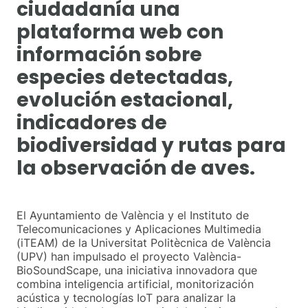
ciudadanía una
plataforma web con
información sobre
especies detectadas,
evolución estacional,
indicadores de
biodiversidad y rutas para
la observación de aves.
El Ayuntamiento de València y el Instituto de
Telecomunicaciones y Aplicaciones Multimedia
(iTEAM) de la Universitat Politècnica de València
(UPV) han impulsado el proyecto València-
BioSoundScape, una iniciativa innovadora que
combina inteligencia artificial, monitorización
acústica y tecnologías IoT para analizar la