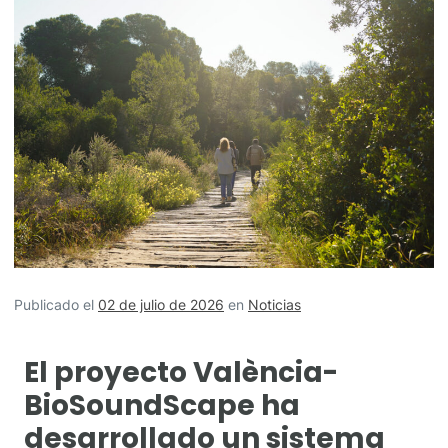
Publicado el
02 de julio de 2026
en
Noticias
El proyecto València-
BioSoundScape ha
desarrollado un sistema