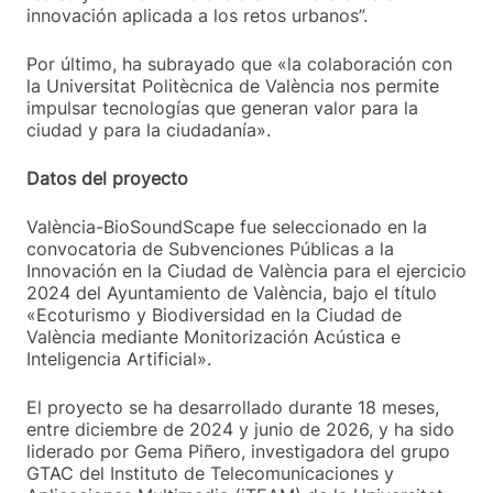
innovación aplicada a los retos urbanos”.
Por último, ha subrayado que «la colaboración con
la Universitat Politècnica de València nos permite
impulsar tecnologías que generan valor para la
ciudad y para la ciudadanía».
Datos del proyecto
València-BioSoundScape fue seleccionado en la
convocatoria de Subvenciones Públicas a la
Innovación en la Ciudad de València para el ejercicio
2024 del Ayuntamiento de València, bajo el título
«Ecoturismo y Biodiversidad en la Ciudad de
València mediante Monitorización Acústica e
Inteligencia Artificial».
El proyecto se ha desarrollado durante 18 meses,
entre diciembre de 2024 y junio de 2026, y ha sido
liderado por Gema Piñero, investigadora del grupo
GTAC del Instituto de Telecomunicaciones y