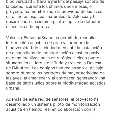
biodiversidad urbana a partir del paisaje sonoro de
la ciudad. Durante los últimos doce meses, el
proyecto ha monitorizado la actividad de las aves
en distintos espacios naturales de València y ha
desarrollado un sistema piloto capaz de detectar
especies en tiempo real.
València-BiosoundScape ha permitido recopilar
información acústica de gran valor sobre la
biodiversidad de la ciudad mediante la instalación
de dispositivos de monitorización acústica pasiva
en ocho localizaciones estratégicas: cinco puntos
situados en el Jardín del Turia y tres en la Devesa
de l’Albufera. Los equipos han registrado el paisaje
sonoro durante los periodos de mayor actividad de
las aves, al amanecer y al atardecer, generando una
base de datos única sobre la biodiversidad acústica
urbana.
Además de esta red de sensores, el proyecto ha
desarrollado un sistema piloto de monitorización
acústica en tiempo real en colaboración con la