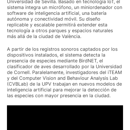
Universidad de Sevilla. Basado en tecnología IoT, el
sistema integra un micrófono, un miniordenador con
software de inteligencia artificial, una batería
autónoma y conectividad móvil. Su diseño
replicable y escalable permitirá extender esta
tecnología a otros parques y espacios naturales
más allá de la ciudad de València.
A partir de los registros sonoros captados por los
dispositivos instalados, el sistema detecta la
presencia de especies mediante BirdNET, el
clasificador de aves desarrollado por la Universidad
de Cornell. Paralelamente, investigadores del iTEAM
y del Computer Vision and Behaviour Analysis Lab
(CVBLab) de la UPV trabajan en nuevos modelos de
inteligencia artificial para mejorar la detección de
las especies con mayor presencia en la ciudad.