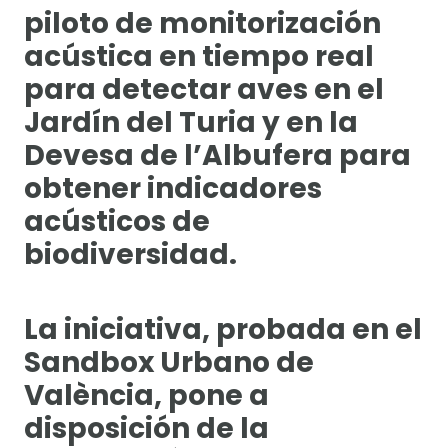
piloto de monitorización
acústica en tiempo real
para detectar aves en el
Jardín del Turia y en la
Devesa de l’Albufera para
obtener indicadores
acústicos de
biodiversidad.
La iniciativa, probada en el
Sandbox Urbano de
València, pone a
disposición de la