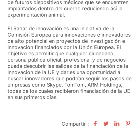
de futuros dispositivos médicos que se encuentren
implantados dentro del cuerpo reduciendo así la
experimentación animal.
El Radar de innovación es una iniciativa de la
Comisión Europea para innovaciones e innovadores
de alto potencial en proyectos de investigación e
innovación financiados por la Unión Europea. El
objetivo es permitir que cualquier ciudadano,
persona pública oficial, profesional y de negocios
pueda descubrir las salidas de la financiación de la
innovación de la UE y darles una oportunidad a
buscar innovadores que podrían seguir los pasos de
empresas como Skype, TomTom, ARM Holdings,
todas de los cuales recibieron financiación de la UE
en sus primeros días.
Compartir :