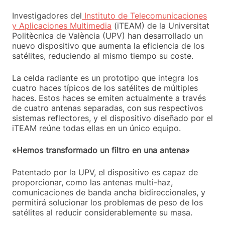
Investigadores del
Instituto de Telecomunicaciones
y Aplicaciones Multimedia
(iTEAM) de la Universitat
Politècnica de València (UPV) han desarrollado un
nuevo dispositivo que aumenta la eficiencia de los
satélites, reduciendo al mismo tiempo su coste.
La celda radiante es un prototipo que integra los
cuatro haces típicos de los satélites de múltiples
haces. Estos haces se emiten actualmente a través
de cuatro antenas separadas, con sus respectivos
sistemas reflectores, y el dispositivo diseñado por el
iTEAM reúne todas ellas en un único equipo.
«Hemos transformado un filtro en una antena»
Patentado por la UPV, el dispositivo es capaz de
proporcionar, como las antenas multi-haz,
comunicaciones de banda ancha bidireccionales, y
permitirá solucionar los problemas de peso de los
satélites al reducir considerablemente su masa.