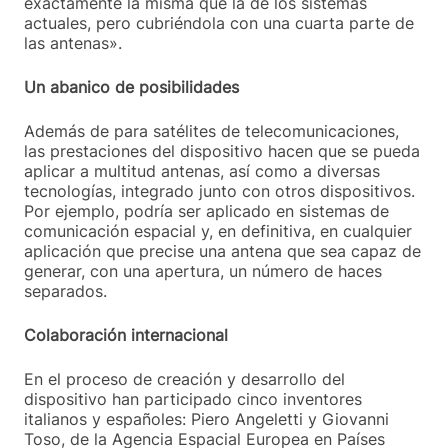
exactamente la misma que la de los sistemas
actuales, pero cubriéndola con una cuarta parte de
las antenas».
Un abanico de posibilidades
Además de para satélites de telecomunicaciones,
las prestaciones del dispositivo hacen que se pueda
aplicar a multitud antenas, así como a diversas
tecnologías, integrado junto con otros dispositivos.
Por ejemplo, podría ser aplicado en sistemas de
comunicación espacial y, en definitiva, en cualquier
aplicación que precise una antena que sea capaz de
generar, con una apertura, un número de haces
separados.
Colaboración internacional
En el proceso de creación y desarrollo del
dispositivo han participado cinco inventores
italianos y españoles: Piero Angeletti y Giovanni
Toso, de la Agencia Espacial Europea en Países