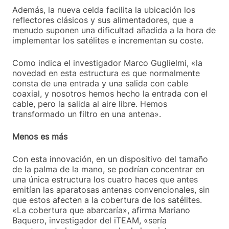
Además, la nueva celda facilita la ubicación los
reflectores clásicos y sus alimentadores, que a
menudo suponen una dificultad añadida a la hora de
implementar los satélites e incrementan su coste.
Como indica el investigador Marco Guglielmi, «la
novedad en esta estructura es que normalmente
consta de una entrada y una salida con cable
coaxial, y nosotros hemos hecho la entrada con el
cable, pero la salida al aire libre. Hemos
transformado un filtro en una antena».
Menos es más
Con esta innovación, en un dispositivo del tamaño
de la palma de la mano, se podrían concentrar en
una única estructura los cuatro haces que antes
emitían las aparatosas antenas convencionales, sin
que estos afecten a la cobertura de los satélites.
«La cobertura que abarcaría», afirma Mariano
Baquero, investigador del iTEAM, «sería