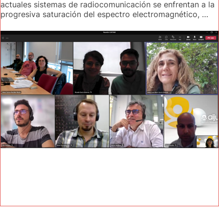
actuales sistemas de radiocomunicación se enfrentan a la
progresiva saturación del espectro electromagnético, …