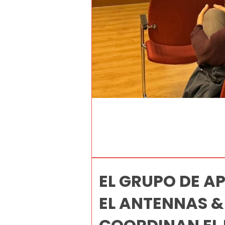
EL GRUPO DE A
EL ANTENNAS &