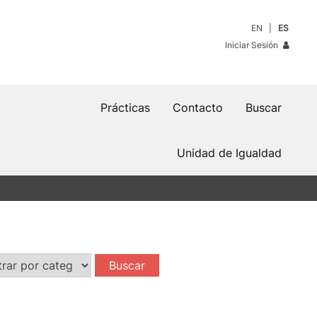
EN
ES
Iniciar Sesión
Prácticas
Contacto
Buscar
Unidad de Igualdad