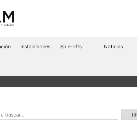
ación
Instalaciones
Spin-offs
Noticias