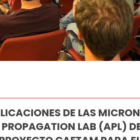
PLICACIONES DE LAS MICRO
 PROPAGATION LAB (APL) D