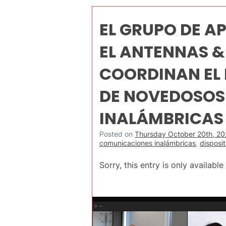
EL GRUPO DE A
EL ANTENNAS &
COORDINAN EL
DE NOVEDOSOS
INALÁMBRICAS 
Posted on
Thursday October 20th, 20
comunicaciones inalámbricas
,
disposit
Sorry, this entry is only available