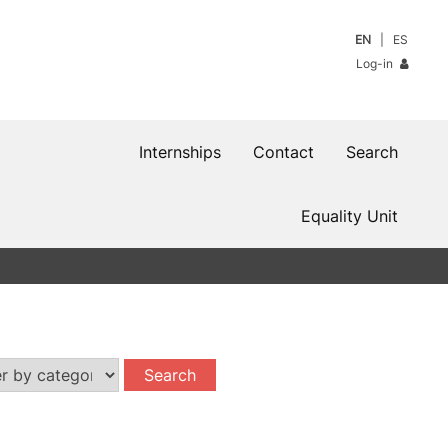
EN
ES
Log-in
Internships
Contact
Search
Equality Unit