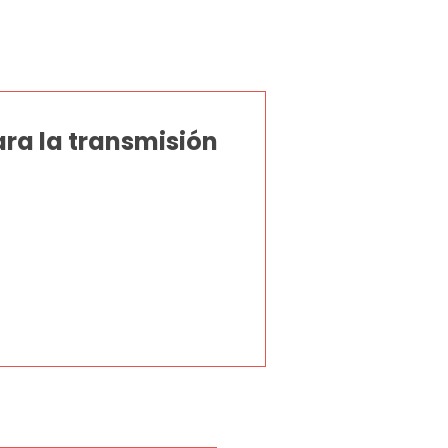
ra la transmisión