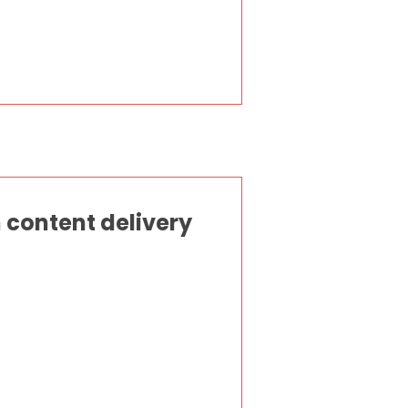
 content delivery