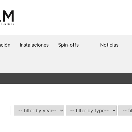
ación
Instalaciones
Spin-offs
Noticias