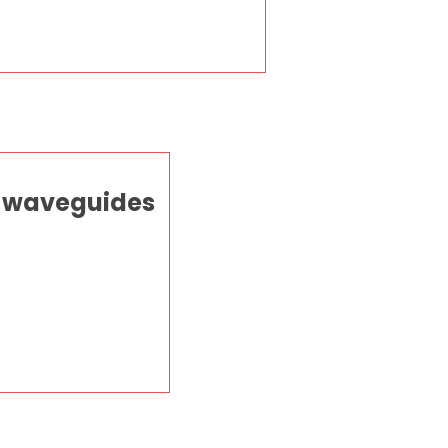
al waveguides