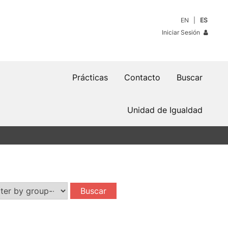
EN
ES
Iniciar Sesión
Prácticas
Contacto
Buscar
Unidad de Igualdad