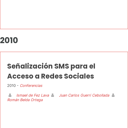
2010
Señalización SMS para el
Acceso a Redes Sociales
2010 -
Conferencias
Ismael de Fez Lava
Juan Carlos Guerri Cebollada
Román Belda Ortega