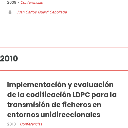
2009 -
Conferencias
Juan Carlos Guerri Cebollada
2010
Implementación y evaluación
de la codificación LDPC para la
transmisión de ficheros en
entornos unidireccionales
2010 -
Conferencias