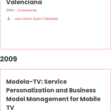
Valenciana
2010 -
Conferencias
Juan Carlos Guerri Cebollada
2009
Modela-TV: Service
Personalization and Business
Model Management for Mobile
TV