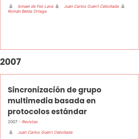
Ismael de Fez Lava
Juan Carlos Guerri Cebollada
Román Belda Ortega
2007
Sincronización de grupo
multimedia basada en
protocolos estándar
2007 -
Revistas
Juan Carlos Guerri Cebollada