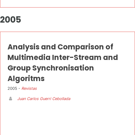
2005
Analysis and Comparison of
Multimedia Inter-Stream and
Group Synchronisation
Algoritms
2005 -
Revistas
Juan Carlos Guerri Cebollada