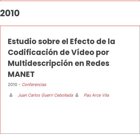
2010
Estudio sobre el Efecto de la
Codificación de Vídeo por
Multidescripción en Redes
MANET
2010 -
Conferencias
Juan Carlos Guerri Cebollada
Pau Arce Vila