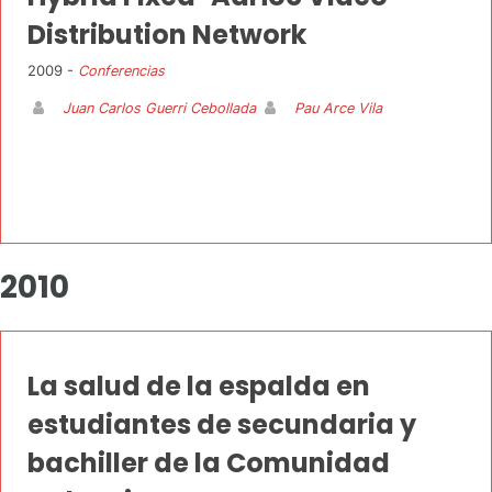
Distribution Network
2009 -
Conferencias
Juan Carlos Guerri Cebollada
Pau Arce Vila
2010
La salud de la espalda en
estudiantes de secundaria y
bachiller de la Comunidad