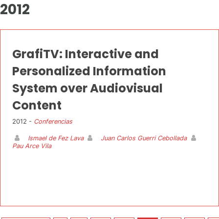
2012
GrafiTV: Interactive and
Personalized Information
System over Audiovisual
Content
2012 -
Conferencias
Ismael de Fez Lava
Juan Carlos Guerri Cebollada
Pau Arce Vila