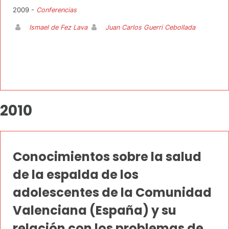
2009 -
Conferencias
Ismael de Fez Lava
Juan Carlos Guerri Cebollada
2010
Conocimientos sobre la salud
de la espalda de los
adolescentes de la Comunidad
Valenciana (España) y su
relación con los problemas de