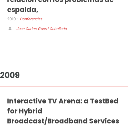
espalda,
2010 -
Conferencias
Juan Carlos Guerri Cebollada
2009
Interactive TV Arena: a TestBed
for Hybrid
Broadcast/Broadband Services