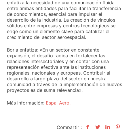
enfatiza la necesidad de una comunicación fluida
entre ambas entidades para facilitar la transferencia
de conocimientos, esencial para impulsar el
desarrollo de la industria. La creación de vínculos
sólidos entre empresas y centros tecnológicos se
erige como un elemento clave para catalizar el
crecimiento del sector aeroespacial.
Boria enfatiza: «En un sector en constante
expansión, el desafío radica en fortalecer las
relaciones intersectoriales y en contar con una
representación efectiva ante las instituciones
regionales, nacionales y europeas. Contribuir al
desarrollo a largo plazo del sector en nuestra
comunidad a través de la implementación de nuevos
proyectos es de suma relevancia».
Más información:
Espai Aero.
Compartir :