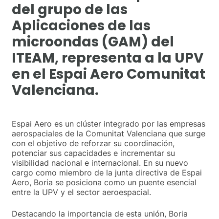
del grupo de las
Aplicaciones de las
microondas (GAM) del
ITEAM, representa a la UPV
en el Espai Aero Comunitat
Valenciana.
Espai Aero es un clúster integrado por las empresas
aerospaciales de la Comunitat Valenciana que surge
con el objetivo de reforzar su coordinación,
potenciar sus capacidades e incrementar su
visibilidad nacional e internacional. En su nuevo
cargo como miembro de la junta directiva de Espai
Aero, Boria se posiciona como un puente esencial
entre la UPV y el sector aeroespacial.
Destacando la importancia de esta unión, Boria