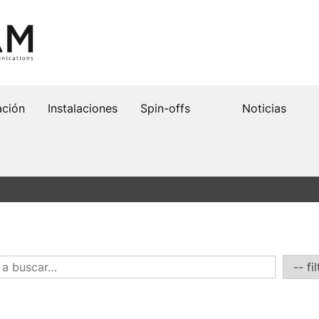
ación
Instalaciones
Spin-offs
Noticias