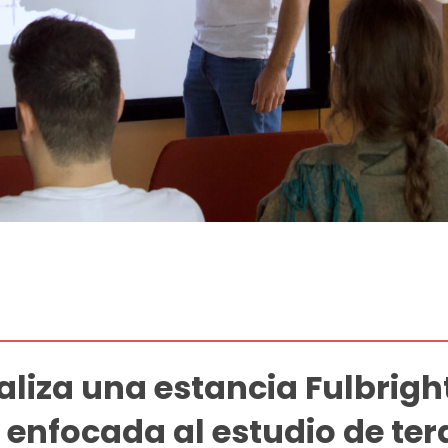
aliza una estancia Fulbrigh
 enfocada al estudio de ter