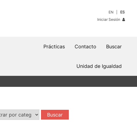
EN
ES
Iniciar Sesión
Prácticas
Contacto
Buscar
Unidad de Igualdad