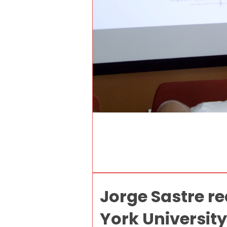
Jorge Sastre re
York University